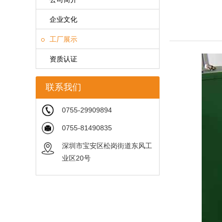
企业文化
工厂展示
资质认证
联系我们
0755-29909894
0755-81490835
深圳市宝安区松岗街道东风工
业区20号