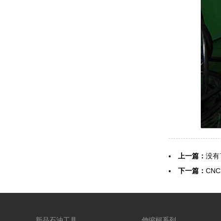
上一篇：
没有
下一篇：
CNC
新品石油工具
伸缩柯系列