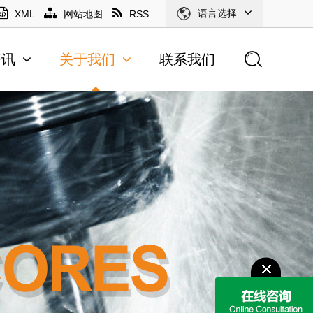
语言选择
XML
网站地图
RSS
资讯
关于我们
联系我们