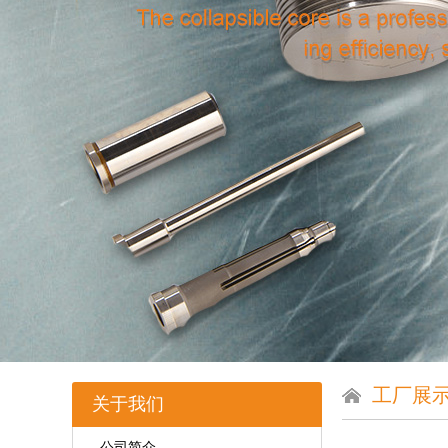
工厂展
关于我们
公司简介