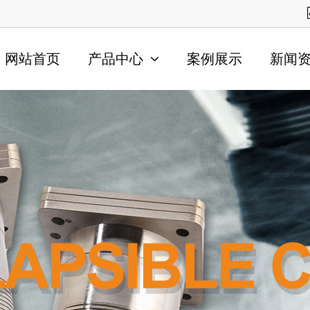
网站首页
产品中心
案例展示
新闻