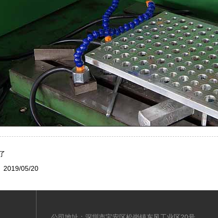
了
2019/05/20
公司地址：深圳市宝安区松岗镇东风工业区20号