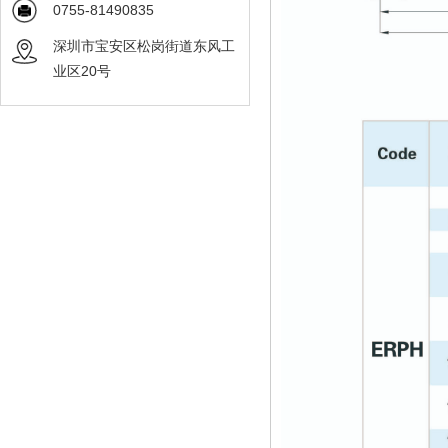
0755-81490835
深圳市宝安区松岗街道东风工
业区20号