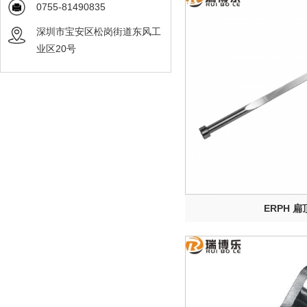
0755-81490835
深圳市宝安区松岗街道东风工
业区20号
ERPH 扁