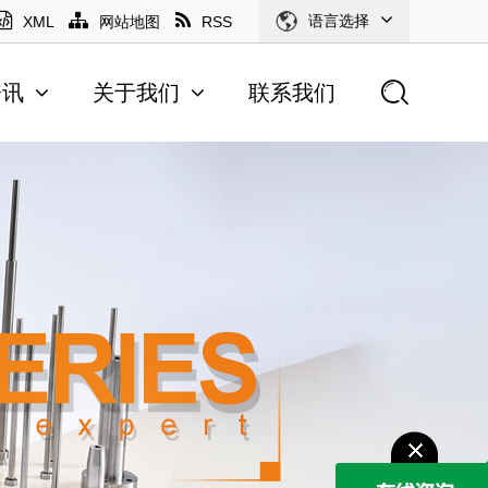
语言选择
XML
网站地图
RSS
资讯
关于我们
联系我们