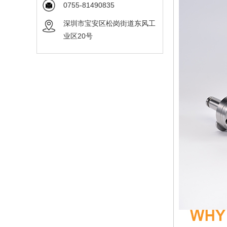
0755-81490835
深圳市宝安区松岗街道东风工
业区20号