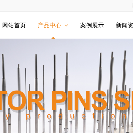
网站首页
产品中心
案例展示
新闻