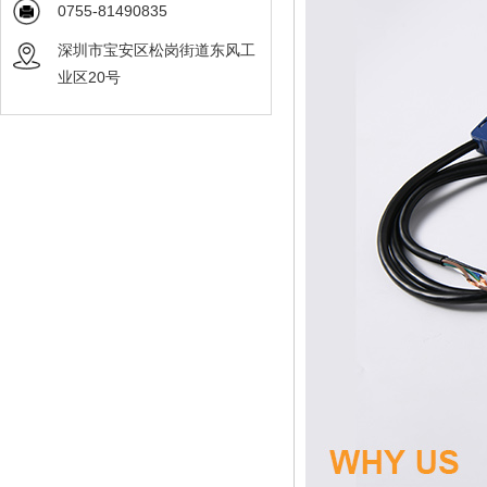
0755-81490835
深圳市宝安区松岗街道东风工
业区20号