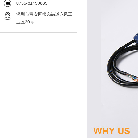
0755-81490835
深圳市宝安区松岗街道东风工
业区20号