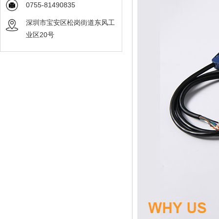
0755-81490835
深圳市宝安区松岗街道东风工
业区20号