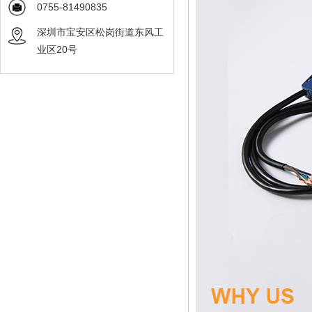
0755-81490835
深圳市宝安区松岗街道东风工
业区20号