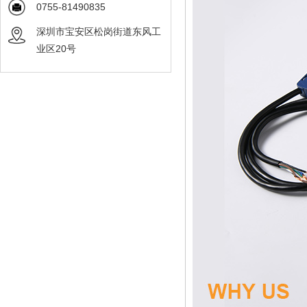
0755-81490835
深圳市宝安区松岗街道东风工
业区20号