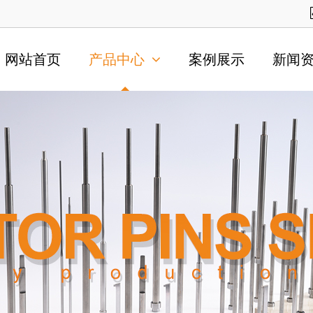
网站首页
产品中心
案例展示
新闻