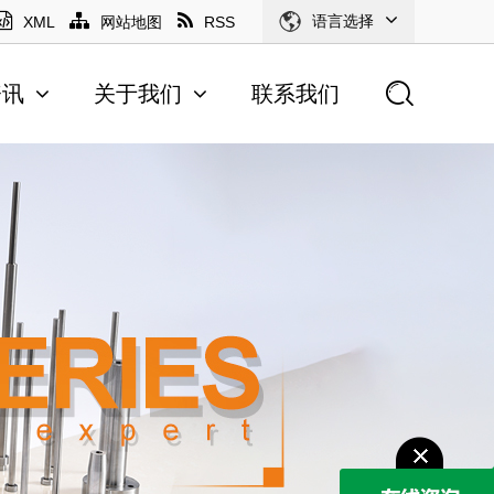
语言选择
XML
网站地图
RSS
资讯
关于我们
联系我们