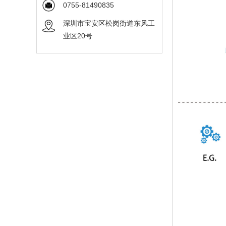
0755-81490835
深圳市宝安区松岗街道东风工
业区20号