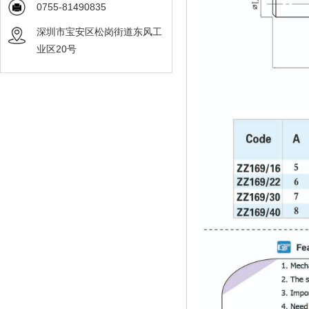
0755-81490835
深圳市宝安区松岗街道东风工
业区20号