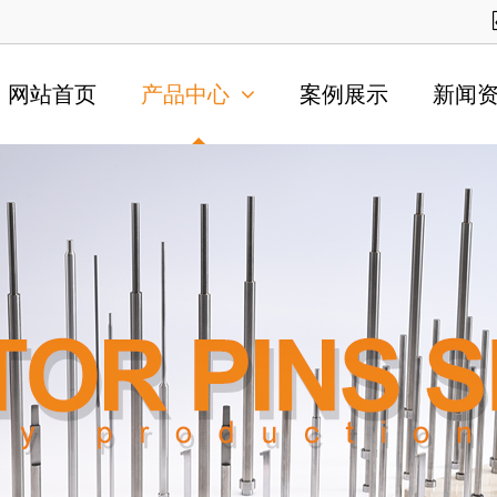
网站首页
产品中心
案例展示
新闻