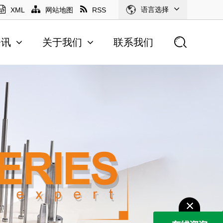
语言选择
XML
网站地图
RSS
资讯
关于我们
联系我们