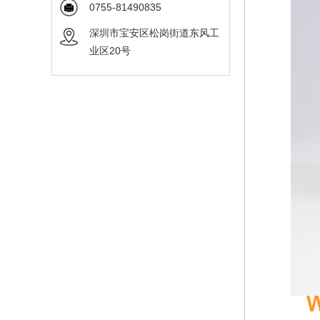
0755-81490835
深圳市宝安区松岗街道东风工
业区20号