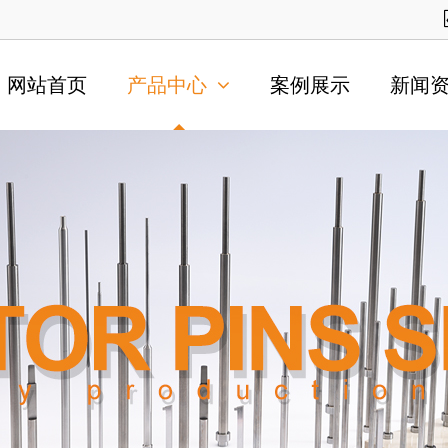
网站首页
产品中心
案例展示
新闻