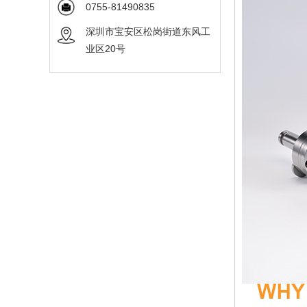
0755-81490835
深圳市宝安区松岗街道东风工
业区20号