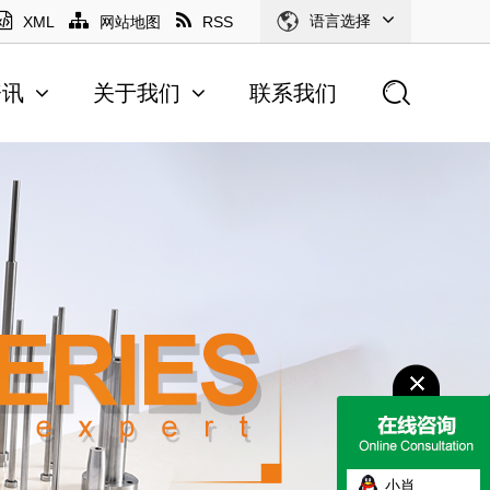
语言选择
XML
网站地图
RSS
资讯
关于我们
联系我们
小肖