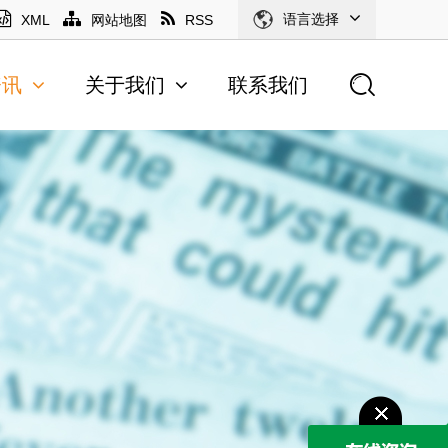
语言选择
XML
网站地图
RSS
资讯
关于我们
联系我们