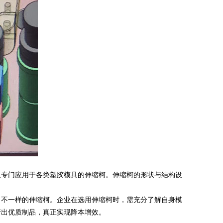
及专门应用于各类塑胶模具的伸缩柯。伸缩柯的形状与结构设
，不一样的伸缩柯。企业在选用伸缩柯时，需充分了解自身模
产出优质制品，真正实现降本增效。