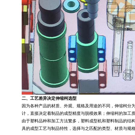
二、工艺差异决定伸缩柯选型
因为各种产品的材质、外观、规格及用途的不同，伸缩柯分
计，直接决定着制品的成型精度与脱模效果；伸缩柯的加工
由于塑料品种和加工方法繁多，塑料成型机和塑料制品的结
具的成型工艺与制品特性，选择与之匹配的类型、材质与规