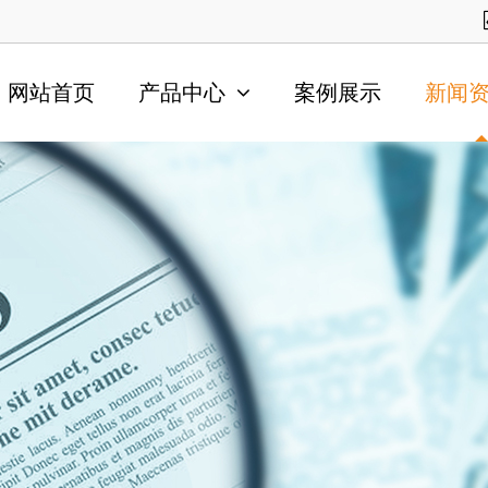
网站首页
产品中心
案例展示
新闻