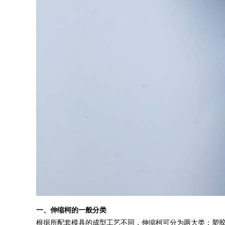
一、伸缩柯的一般分类
根据所配套模具的成型工艺不同，伸缩柯可分为两大类：塑