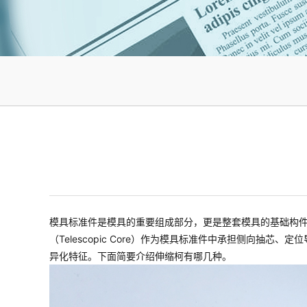
模具标准件是模具的重要组成部分，更是整套模具的基础构
（Telescopic Core）作为模具标准件中承担侧向
异化特征。下面简要介绍伸缩柯有哪几种。