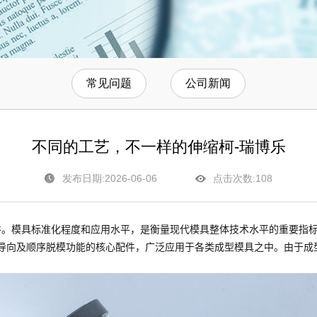
常见问题
公司新闻
不同的工艺，不一样的伸缩柯-瑞博乐
发布日期:2026-06-06
点击次数:
108
件。模具标准化程度和应用水平，是衡量现代模具整体技术水平的重要指
抽芯、定位导向及顺序脱模功能的核心配件，广泛应用于各类成型模具之中。由