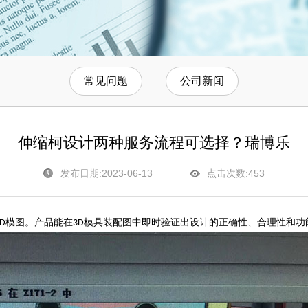
常见问题
公司新闻
伸缩柯设计两种服务流程可选择？瑞博乐
发布日期:2023-06-13
点击次数:
453
模图。产品能在
模具装配图中即时验证出设计的正确性、合理性和功
D
3D