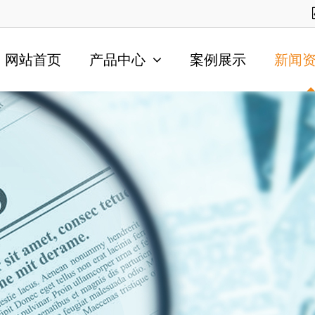
网站首页
产品中心
案例展示
新闻