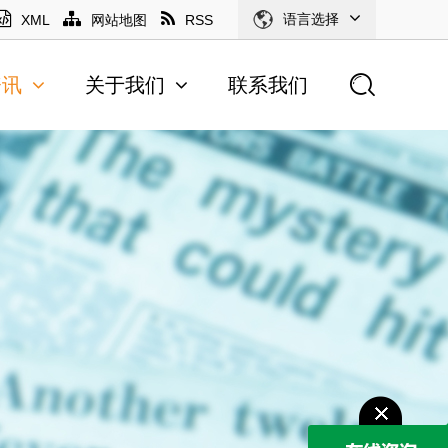
语言选择
XML
网站地图
RSS
资讯
关于我们
联系我们