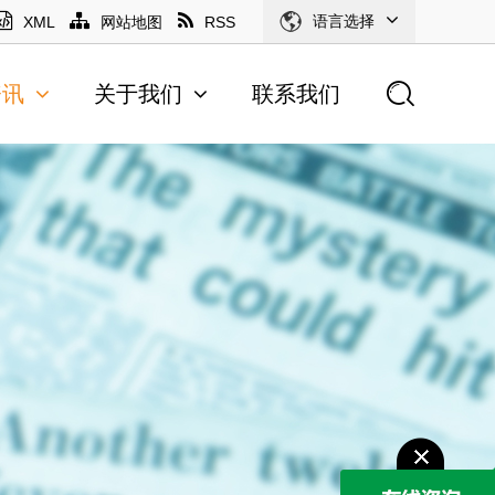
语言选择
XML
网站地图
RSS
资讯
关于我们
联系我们