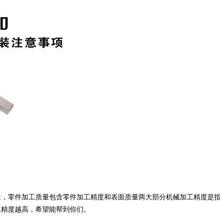
量，零件加工质量包含零件加工精度和表面质量两大部分机械加工精度是
工精度越高
，希望能帮到你们。