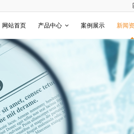
网站首页
产品中心
案例展示
新闻