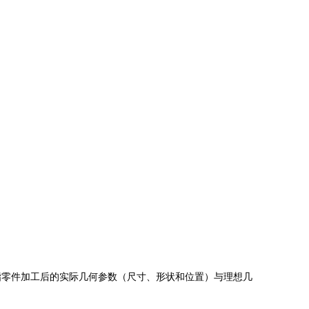
指零件加工后的实际几何参数（尺寸、形状和位置）与理想几