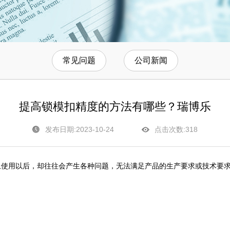
常见问题
公司新闻
提高锁模扣精度的方法有哪些？瑞博乐
发布日期:2023-10-24
点击次数:
318
上使用以后，却往往会产生各种问题，无法满足产品的生产要求或技术要