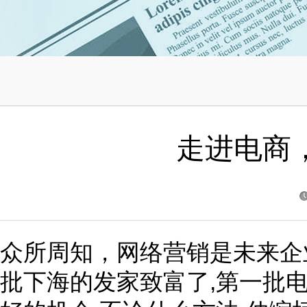
走进电商
众所周知，网络营销是未来企
,
批下海的发家致富了
第一批