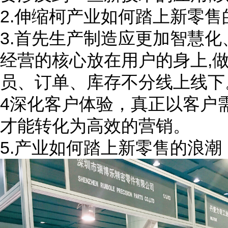
2.
伸缩柯产业如何踏上新零售
3.
首先生产制造应更加智慧化
,
经营的核心放在用户的身上
员、订单、库存不分线上线下
4
深化客户体验，真正以客户
才能转化为高效的营销。
5.
产业如何踏上新零售的浪潮