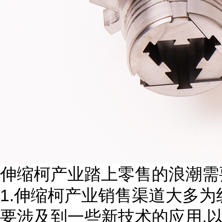
伸缩柯产业踏上零售的浪潮需
1.
伸缩柯产业销售渠道大多为
,
要涉及到一些新技术的应用