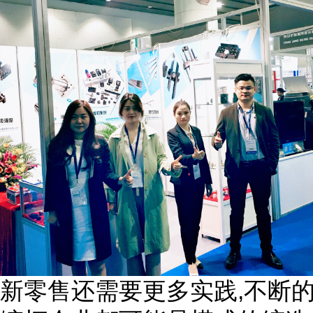
,
新零售还需要更多实践
不断